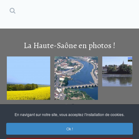
La Haute-Saône en photos !
En navigant sur notre site, vous acceptez l'installation de cookies.
Ok !